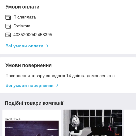
Умови оплати
Післяплата
Готівкою
4035200042458395
Всі умови оплати
Умови повернення
Повернення товару впродовж 14 днів за домовленістю
Всі умови повернення
Подібні товари компанії