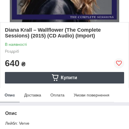
Diana Krall – Wallflower (The Complete
Sessions) (2015) (CD Audio) (Import)
В наявності
Роздріб
640
₴
Купити
Опис
Доставка
Оплата
Умови повернення
Опис
Лейбл: Verve