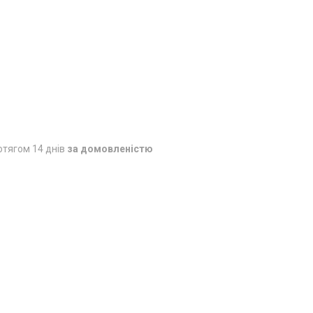
отягом 14 днів
за домовленістю