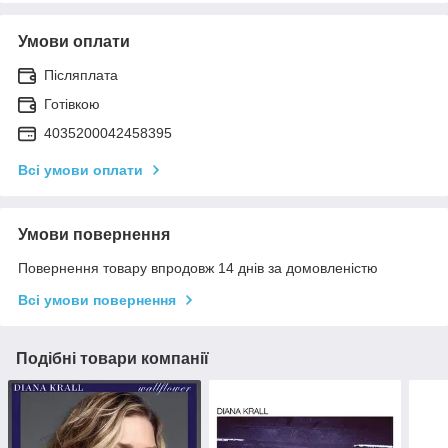
Умови оплати
Післяплата
Готівкою
4035200042458395
Всі умови оплати
Умови повернення
Повернення товару впродовж 14 днів за домовленістю
Всі умови повернення
Подібні товари компанії