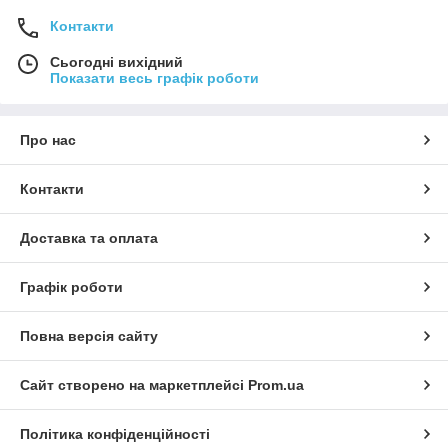
Контакти
Сьогодні вихідний
Показати весь графік роботи
Про нас
Контакти
Доставка та оплата
Графік роботи
Повна версія сайту
Сайт створено на маркетплейсі
Prom.ua
Політика конфіденційності