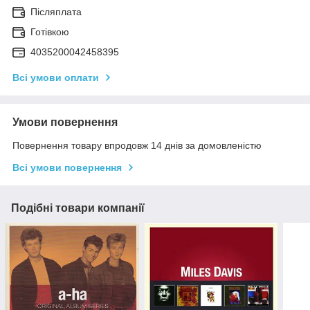
Післяплата
Готівкою
4035200042458395
Всі умови оплати
Умови повернення
Повернення товару впродовж 14 днів за домовленістю
Всі умови повернення
Подібні товари компанії