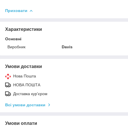
Приховати
Характеристики
Основні
Виробник
Davis
Умови доставки
Нова Пошта
НОВА ПОШТА
Доставка кур'єром
Всі умови доставки
Умови оплати