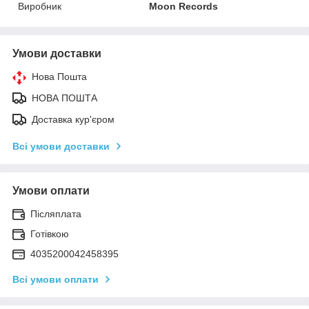
Виробник
Moon Records
Умови доставки
Нова Пошта
НОВА ПОШТА
Доставка кур'єром
Всі умови доставки
Умови оплати
Післяплата
Готівкою
4035200042458395
Всі умови оплати