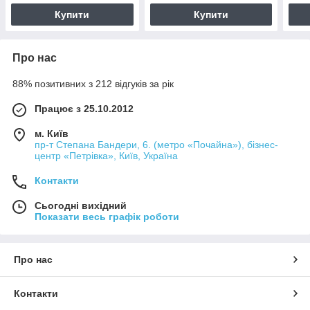
Купити
Купити
Про нас
88% позитивних з 212 відгуків за рік
Працює з 25.10.2012
м. Київ
пр-т Степана Бандери, 6. (метро «Почайна»), бізнес-
центр «Петрівка», Київ, Україна
Контакти
Сьогодні вихідний
Показати весь графік роботи
Про нас
Контакти