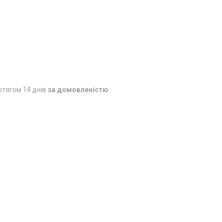
отягом 14 днів
за домовленістю