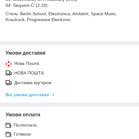
04. Sequent C’ (2:18)
Стиль: Berlin School, Electronica, Ambient, Space Music,
Krautrock, Progressive Electronic
Умови доставки
Нова Пошта
НОВА ПОШТА
Доставка кур'єром
Всі умови доставки
Умови оплати
Післяплата
Готівкою