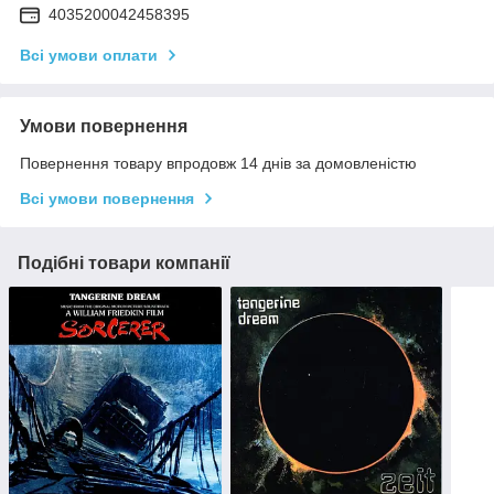
4035200042458395
Всі умови оплати
Умови повернення
Повернення товару впродовж 14 днів за домовленістю
Всі умови повернення
Подібні товари компанії