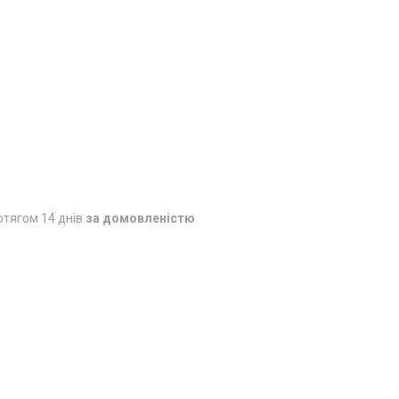
отягом 14 днів
за домовленістю