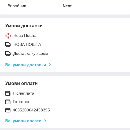
Виробник
Next
Умови доставки
Нова Пошта
НОВА ПОШТА
Доставка кур'єром
Всі умови доставки
Умови оплати
Післяплата
Готівкою
4035200042458395
Всі умови оплати