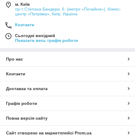
м. Київ
пр-т Степана Бандери, 6. (метро «Почайна»), бізнес-
центр «Петрівка», Київ, Україна
Контакти
Сьогодні вихідний
Показати весь графік роботи
Про нас
Контакти
Доставка та оплата
Графік роботи
Повна версія сайту
Сайт створено на маркетплейсі
Prom.ua