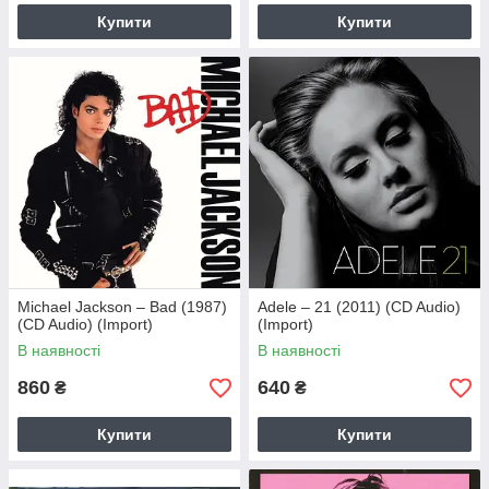
Купити
Купити
Michael Jackson – Bad (1987)
Adele – 21 (2011) (CD Audio)
(CD Audio) (Import)
(Import)
В наявності
В наявності
860
640
₴
₴
Купити
Купити