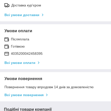
Доставка кур'єром
Всі умови доставки
Умови оплати
Післяплата
Готівкою
4035200042458395
Всі умови оплати
Умови повернення
Повернення товару впродовж 14 днів за домовленістю
Всі умови повернення
Подібні товари компанії