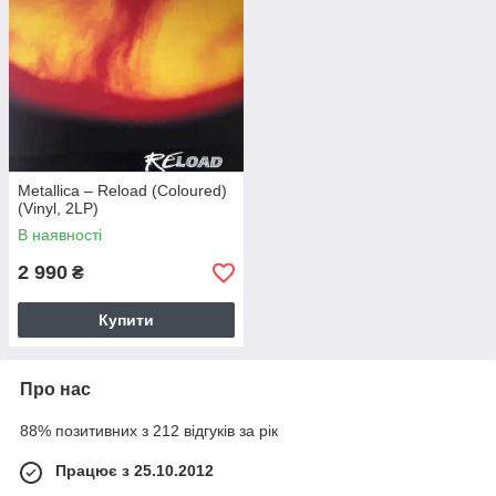
Metallica – Reload (Coloured)
(Vinyl, 2LP)
В наявності
2 990
₴
Купити
Про нас
88% позитивних з 212 відгуків за рік
Працює з 25.10.2012