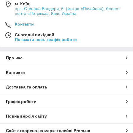
м. Київ
пр-т Степана Бандери, 6. (метро «Почайна»), бізнес-
центр «Петрівка», Київ, Україна
Контакти
Сьогодні вихідний
Показати весь графік роботи
Про нас
Контакти
Доставка та оплата
Графік роботи
Повна версія сайту
Сайт створено на маркетплейсі
Prom.ua