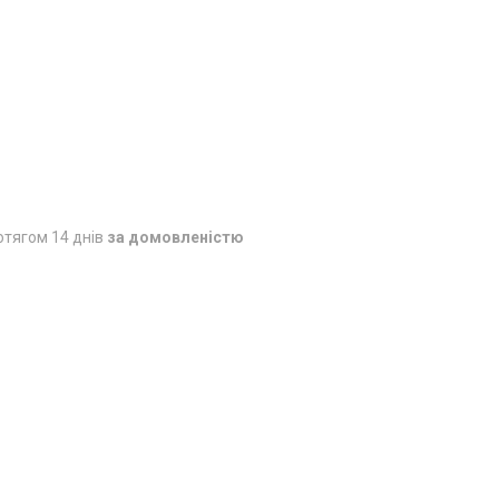
отягом 14 днів
за домовленістю