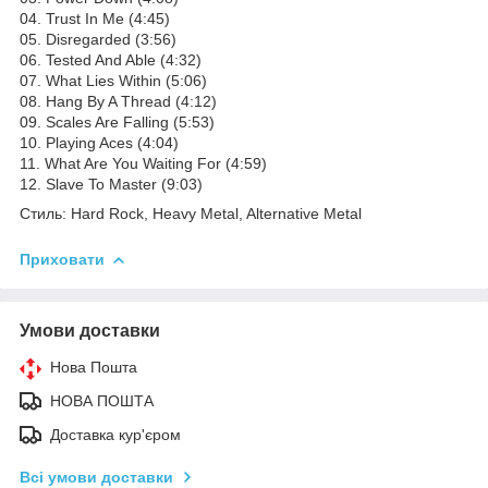
04. Trust In Me (4:45)
05. Disregarded (3:56)
06. Tested And Able (4:32)
07. What Lies Within (5:06)
08. Hang By A Thread (4:12)
09. Scales Are Falling (5:53)
10. Playing Aces (4:04)
11. What Are You Waiting For (4:59)
12. Slave To Master (9:03)
Стиль: Hard Rock, Heavy Metal, Alternative Metal
Приховати
Умови доставки
Нова Пошта
НОВА ПОШТА
Доставка кур'єром
Всі умови доставки