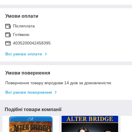
Умови оплати
Післяплата
Готівкою
4035200042458395
Всі умови оплати
Умови повернення
Повернення товару впродовж 14 днів за домовленістю
Всі умови повернення
Подібні товари компанії