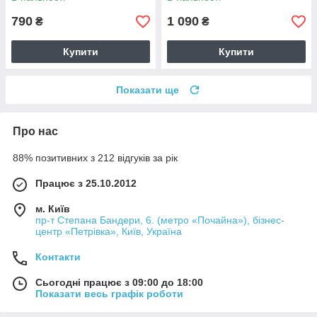
790
1 090
₴
₴
Купити
Купити
Показати ще
Про нас
88% позитивних з 212 відгуків за рік
Працює з 25.10.2012
м. Київ
пр-т Степана Бандери, 6. (метро «Почайна»), бізнес-
центр «Петрівка», Київ, Україна
Контакти
Сьогодні працює з 09:00 до 18:00
Показати весь графік роботи