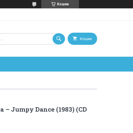
Кошик
Кошик
a – Jumpy Dance (1983) (CD