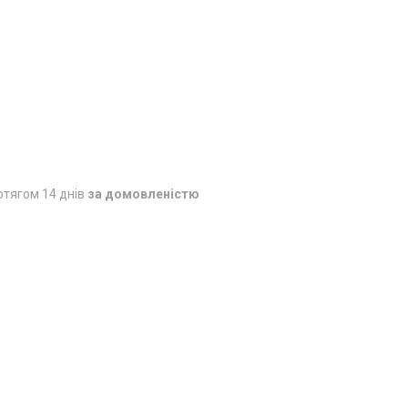
отягом 14 днів
за домовленістю