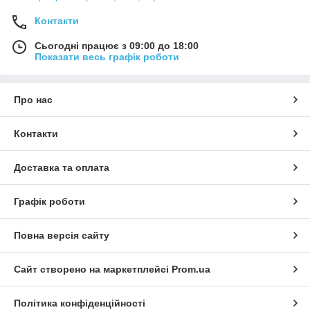
Контакти
Сьогодні працює з 09:00 до 18:00
Показати весь графік роботи
Про нас
Контакти
Доставка та оплата
Графік роботи
Повна версія сайту
Сайт створено на маркетплейсі
Prom.ua
Політика конфіденційності