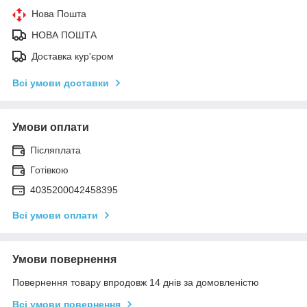
Нова Пошта
НОВА ПОШТА
Доставка кур'єром
Всі умови доставки
Умови оплати
Післяплата
Готівкою
4035200042458395
Всі умови оплати
Умови повернення
Повернення товару впродовж 14 днів за домовленістю
Всі умови повернення