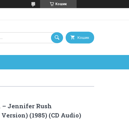
Кошик
Кошик
 – Jennifer Rush
 Version) (1985) (CD Audio)