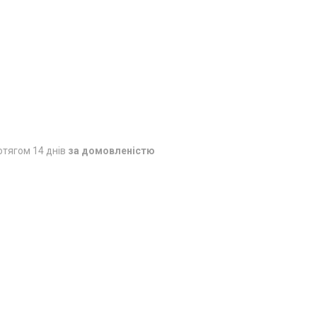
отягом 14 днів
за домовленістю